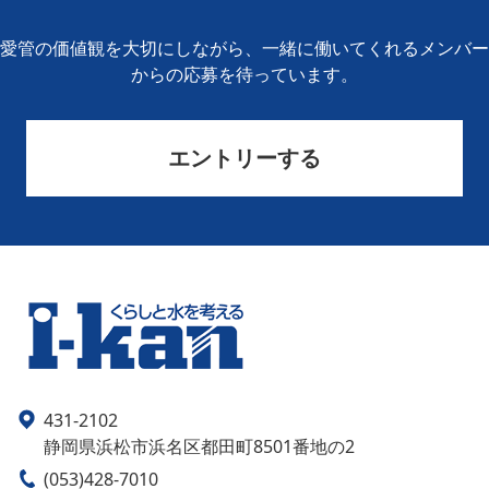
愛管の価値観を大切にしながら、一緒に働いてくれるメンバー
からの応募を待っています。
エントリーする
431-2102
静岡県浜松市浜名区都田町8501番地の2
(053)428-7010