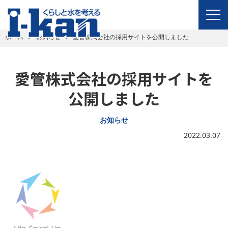
ホーム
お知らせ
愛管株式会社の採用サイトを公開しました
愛管株式会社の採用サイトを
公開しました
お知らせ
2022.03.07