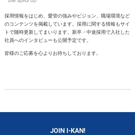
採用情報をはじめ、愛管の強みやビジョン、職場環境など
のコンテンツを掲載しています。採用に関する情報もサイ
トで随時更新してまいります。新卒・中途採用で入社した
社員へのインタビューも公開予定です。
皆様のご応募を心よりお待ちしております。
JOIN I-KAN!